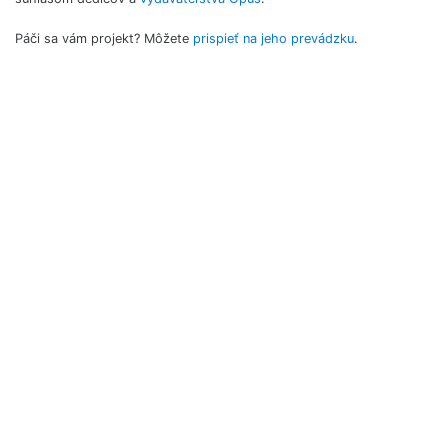
Páči sa vám projekt? Môžete
prispieť na jeho prevádzku
.